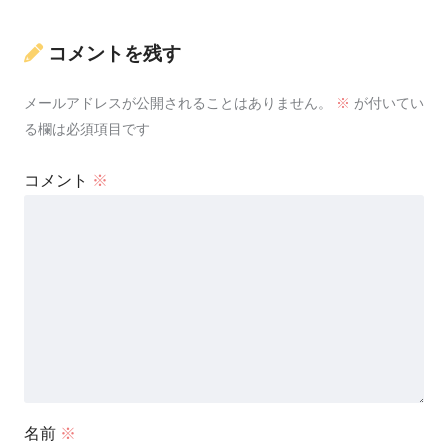
コメントを残す
メールアドレスが公開されることはありません。
※
が付いてい
る欄は必須項目です
コメント
※
名前
※