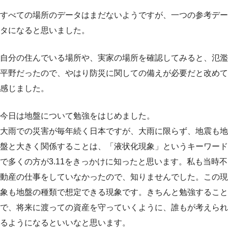
すべての場所のデータはまだないようですが、一つの参考デー
タになると思いました。
自分の住んでいる場所や、実家の場所を確認してみると、氾濫
平野だったので、やはり防災に関しての備えが必要だと改めて
感じました。
今日は地盤について勉強をはじめました。
大雨での災害が毎年続く日本ですが、大雨に限らず、地震も地
盤と大きく関係することは、「液状化現象」というキーワード
で多くの方が3.11をきっかけに知ったと思います。私も当時不
動産の仕事をしていなかったので、知りませんでした。この現
象も地盤の種類で想定できる現象です。きちんと勉強すること
で、将来に渡っての資産を守っていくように、誰もが考えられ
るようになるといいなと思います。