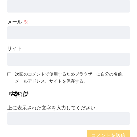
メール
※
サイト
次回のコメントで使用するためブラウザーに自分の名前、
メールアドレス、サイトを保存する。
上に表示された文字を入力してください。