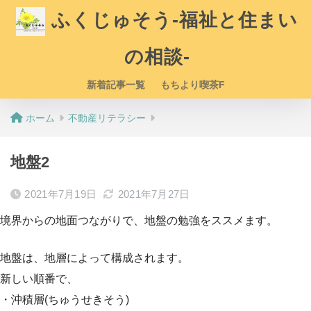
ふくじゅそう-福祉と住まい
の相談-
新着記事一覧
もちより喫茶F
ホーム
不動産リテラシー
地盤2
2021年7月19日
2021年7月27日
境界からの地面つながりで、地盤の勉強をススメます。
地盤は、地層によって構成されます。
新しい順番で、
・沖積層(ちゅうせきそう)