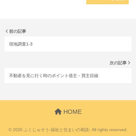
前の記事
現地調査1-3
次の記事
不動産を見に行く時のポイント借主・買主目線
HOME
© 2026 ふくじゅそう-福祉と住まいの相談- All rights reserved.